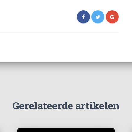
Gerelateerde artikelen