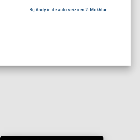
Bij Andy in de auto seizoen 2: Mokhtar