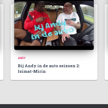
ANDY
Bij Andy in de auto seizoen 2:
Isimat-Mirin