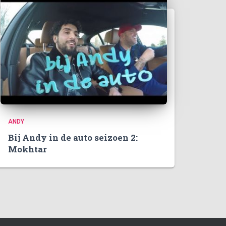
ANDY
Bij Andy in de auto seizoen 2:
Mokhtar