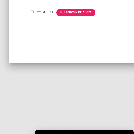
Categorieën:
BIJ ANDY IN DE AUTO