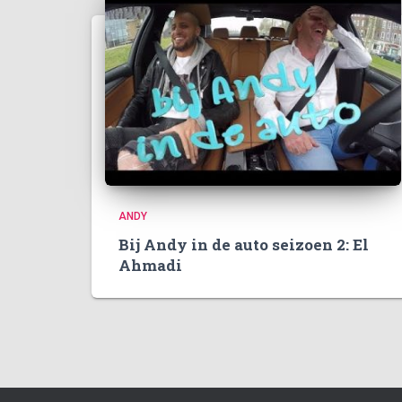
ANDY
Bij Andy in de auto seizoen 2: El
Ahmadi