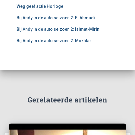
Weg geef actie Horloge
Bij Andy in de auto seizoen 2: El Ahmadi
Bij Andy in de auto seizoen 2: Isimat-Mirin
Bij Andy in de auto seizoen 2: Mokhtar
Gerelateerde artikelen