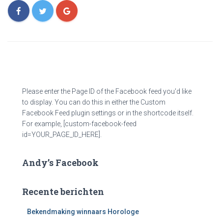
Please enter the Page ID of the Facebook feed you'd like
to display. You can do this in either the Custom
Facebook Feed plugin settings or in the shortcode itself.
For example, [custom-facebook-feed
id=YOUR_PAGE_ID_HERE].
Andy’s Facebook
Recente berichten
Bekendmaking winnaars Horologe