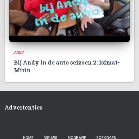
ANDY
Bij Andy in de auto seizoen 2: Isimat-
Mirin
Advertenties
HOME
NIEUWS
BIOGRAFIE
BOEKINGEN