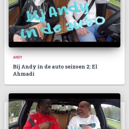
ANDY
Bij Andy in de auto seizoen 2: El
Ahmadi