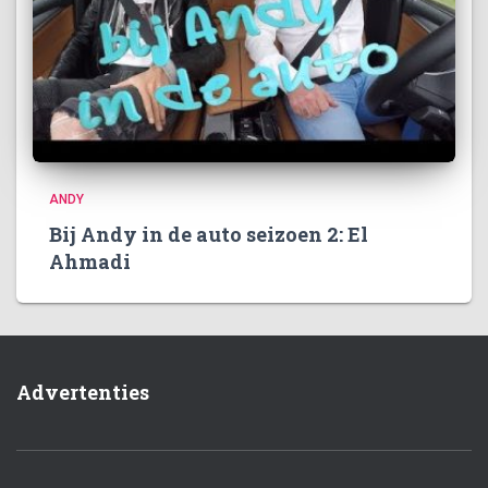
ANDY
Bij Andy in de auto seizoen 2: El
Ahmadi
Advertenties