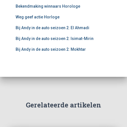
Bekendmaking winnaars Horologe
Weg geef actie Horloge
Bij Andy in de auto seizoen 2: El Ahmadi
Bij Andy in de auto seizoen 2: Isimat-Mirin
Bij Andy in de auto seizoen 2: Mokhtar
Gerelateerde artikelen