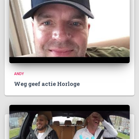
ANDY
Weg geef actie Horloge