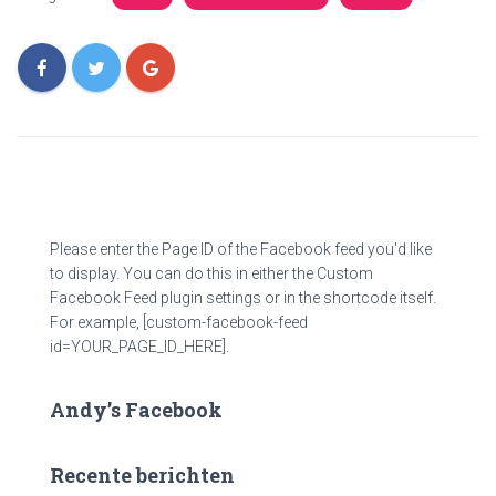
Please enter the Page ID of the Facebook feed you'd like
to display. You can do this in either the Custom
Facebook Feed plugin settings or in the shortcode itself.
For example, [custom-facebook-feed
id=YOUR_PAGE_ID_HERE].
Andy’s Facebook
Recente berichten